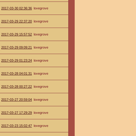
2017-03-30 02:36:36
lovegrove
2017-03-29 22:37:20
lovegrove
2017-03-29 15:57:52
lovegrove
2017-03-29 09:09:21
lovegrove
2017-03-29 01:23:24
lovegrove
2017-03-28 04:01:31
lovegrove
2017-03-28 00:27:22
lovegrove
2017-03-27 20:59:04
lovegrove
2017-03-27 17:29:29
lovegrove
2017-03-23 15:02:47
lovegrove