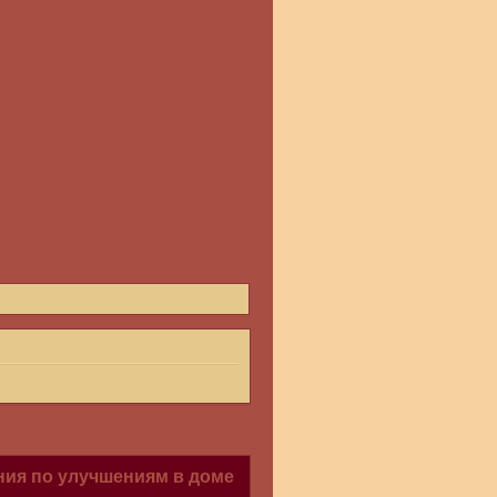
ия по улучшениям в доме