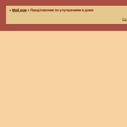
»
Мой дом
»
Предложения по улучшениям в доме
Со